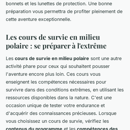
bonnets et les lunettes de protection. Une bonne
préparation vous permettra de profiter pleinement de
cette aventure exceptionnelle.
Les cours de survie en milieu
polaire : se préparer à l'extrême
Les
cours de survie en milieu polaire
sont une autre
activité phare pour ceux qui souhaitent pousser
l'aventure encore plus loin. Ces cours vous
enseignent les compétences nécessaires pour
survivre dans des conditions extrêmes, en utilisant les
ressources disponibles dans la nature. C'est une
occasion unique de tester votre endurance et
d'acquérir des connaissances précieuses. Lorsque
vous choisissez un cours de survie, vérifiez les
contenus du programme
et les
compétences des