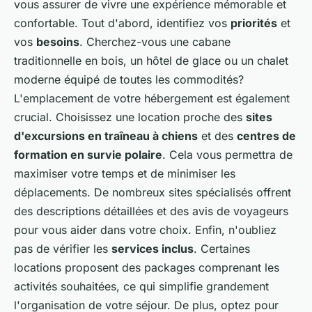
vous assurer de vivre une expérience mémorable et
confortable. Tout d'abord, identifiez vos
priorités
et
vos
besoins
. Cherchez-vous une cabane
traditionnelle en bois, un hôtel de glace ou un chalet
moderne équipé de toutes les commodités?
L'emplacement de votre hébergement est également
crucial. Choisissez une location proche des
sites
d'excursions en traîneau à chiens
et des
centres de
formation en survie polaire
. Cela vous permettra de
maximiser votre temps et de minimiser les
déplacements. De nombreux sites spécialisés offrent
des descriptions détaillées et des avis de voyageurs
pour vous aider dans votre choix. Enfin, n'oubliez
pas de vérifier les
services inclus
. Certaines
locations proposent des packages comprenant les
activités souhaitées, ce qui simplifie grandement
l'organisation de votre séjour. De plus, optez pour