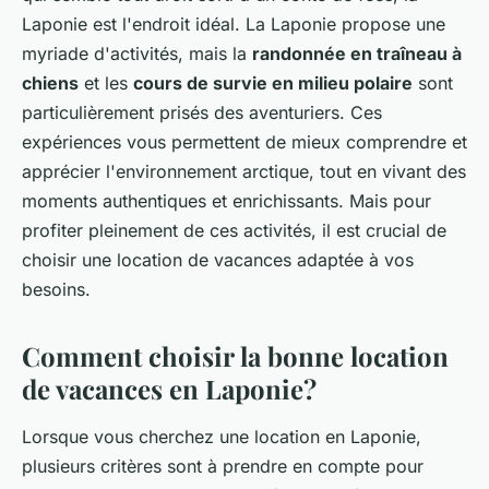
Laponie est l'endroit idéal. La Laponie propose une
myriade d'activités, mais la
randonnée en traîneau à
chiens
et les
cours de survie en milieu polaire
sont
particulièrement prisés des aventuriers. Ces
expériences vous permettent de mieux comprendre et
apprécier l'environnement arctique, tout en vivant des
moments authentiques et enrichissants. Mais pour
profiter pleinement de ces activités, il est crucial de
choisir une location de vacances adaptée à vos
besoins.
Comment choisir la bonne location
de vacances en Laponie?
Lorsque vous cherchez une location en Laponie,
plusieurs critères sont à prendre en compte pour