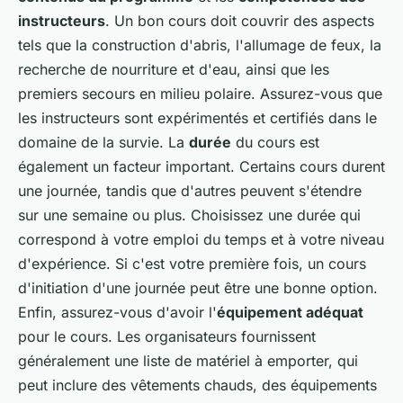
instructeurs
. Un bon cours doit couvrir des aspects
tels que la construction d'abris, l'allumage de feux, la
recherche de nourriture et d'eau, ainsi que les
premiers secours en milieu polaire. Assurez-vous que
les instructeurs sont expérimentés et certifiés dans le
domaine de la survie. La
durée
du cours est
également un facteur important. Certains cours durent
une journée, tandis que d'autres peuvent s'étendre
sur une semaine ou plus. Choisissez une durée qui
correspond à votre emploi du temps et à votre niveau
d'expérience. Si c'est votre première fois, un cours
d'initiation d'une journée peut être une bonne option.
Enfin, assurez-vous d'avoir l'
équipement adéquat
pour le cours. Les organisateurs fournissent
généralement une liste de matériel à emporter, qui
peut inclure des vêtements chauds, des équipements