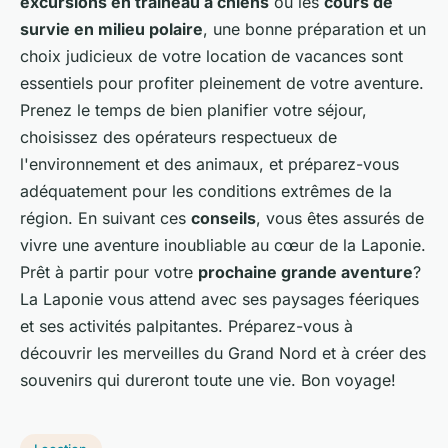
excursions en traîneau à chiens
ou les
cours de
survie en milieu polaire
, une bonne préparation et un
choix judicieux de votre location de vacances sont
essentiels pour profiter pleinement de votre aventure.
Prenez le temps de bien planifier votre séjour,
choisissez des opérateurs respectueux de
l'environnement et des animaux, et préparez-vous
adéquatement pour les conditions extrêmes de la
région. En suivant ces
conseils
, vous êtes assurés de
vivre une aventure inoubliable au cœur de la Laponie.
Prêt à partir pour votre
prochaine grande aventure
?
La Laponie vous attend avec ses paysages féeriques
et ses activités palpitantes. Préparez-vous à
découvrir les merveilles du Grand Nord et à créer des
souvenirs qui dureront toute une vie. Bon voyage!