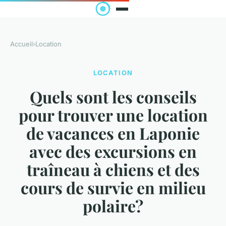
Accueil
›
Location
LOCATION
Quels sont les conseils
pour trouver une location
de vacances en Laponie
avec des excursions en
traîneau à chiens et des
cours de survie en milieu
polaire?