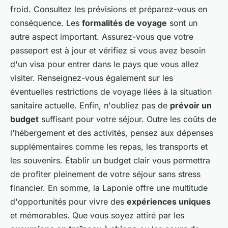
froid. Consultez les prévisions et préparez-vous en
conséquence. Les
formalités de voyage
sont un
autre aspect important. Assurez-vous que votre
passeport est à jour et vérifiez si vous avez besoin
d'un visa pour entrer dans le pays que vous allez
visiter. Renseignez-vous également sur les
éventuelles restrictions de voyage liées à la situation
sanitaire actuelle. Enfin, n'oubliez pas de
prévoir un
budget
suffisant pour votre séjour. Outre les coûts de
l'hébergement et des activités, pensez aux dépenses
supplémentaires comme les repas, les transports et
les souvenirs. Établir un budget clair vous permettra
de profiter pleinement de votre séjour sans stress
financier. En somme, la Laponie offre une multitude
d'opportunités pour vivre des
expériences uniques
et mémorables. Que vous soyez attiré par les