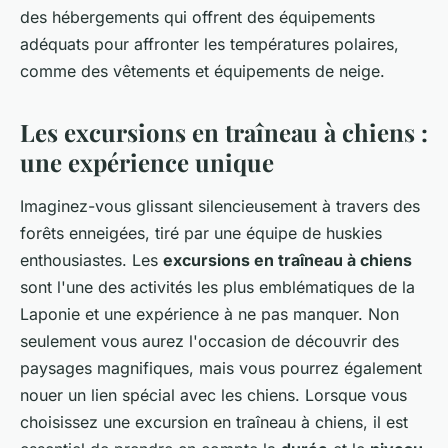
des hébergements qui offrent des équipements
adéquats pour affronter les températures polaires,
comme des vêtements et équipements de neige.
Les excursions en traîneau à chiens :
une expérience unique
Imaginez-vous glissant silencieusement à travers des
forêts enneigées, tiré par une équipe de huskies
enthousiastes. Les
excursions en traîneau à chiens
sont l'une des activités les plus emblématiques de la
Laponie et une expérience à ne pas manquer. Non
seulement vous aurez l'occasion de découvrir des
paysages magnifiques, mais vous pourrez également
nouer un lien spécial avec les chiens. Lorsque vous
choisissez une excursion en traîneau à chiens, il est