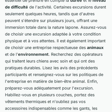
essentiel de prendre en compte la
durée
et le
niveau
de difficulté
de l'activité. Certaines excursions durent
seulement quelques heures, tandis que d'autres
peuvent s'étendre sur plusieurs jours, offrant une
immersion totale dans la nature lapone. Assurez-vous
de choisir une excursion adaptée à votre condition
physique et à vos attentes. Il est également important
de choisir une entreprise respectueuse des
animaux
et de l'
environnement
. Recherchez des opérateurs
qui traitent leurs chiens avec soin et qui ont des
pratiques durables. Lisez les avis des précédents
participants et renseignez-vous sur les politiques de
l'entreprise en matière de bien-être animal. Enfin,
préparez-vous adéquatement pour l'excursion.
Habillez-vous en plusieurs couches, portez des
vêtements thermiques et n'oubliez pas vos
accessoires indispensables comme les gants, les