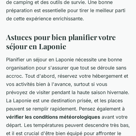
de camping et des outils de survie. Une bonne
préparation est essentielle pour tirer le meilleur parti
de cette expérience enrichissante.
Astuces pour bien planifier votre
séjour en Laponie
Planifier un séjour en Laponie nécessite une bonne
organisation pour s'assurer que tout se déroule sans
accroc. Tout d'abord, réservez votre hébergement et
vos activités bien à l'avance, surtout si vous
prévoyez de visiter pendant la haute saison hivernale.
La Laponie est une destination prisée, et les places
peuvent se remplir rapidement. Pensez également à
vérifier les conditions météorologiques
avant votre
départ. Les températures peuvent descendre très bas,
et il est crucial d'être bien équipé pour affronter le