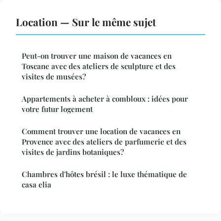
Location — Sur le même sujet
Peut-on trouver une maison de vacances en
Toscane avec des ateliers de sculpture et des
visites de musées?
Appartements à acheter à combloux : idées pour
votre futur logement
Comment trouver une location de vacances en
Provence avec des ateliers de parfumerie et des
visites de jardins botaniques?
Chambres d'hôtes brésil : le luxe thématique de
casa elia