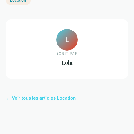
Location
L
ECRIT PAR
Lola
← Voir tous les articles Location