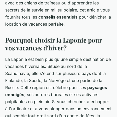
avec des chiens de traîneau ou d'apprendre les
secrets de la survie en milieu polaire, cet article vous
fournira tous les
conseils essentiels
pour dénicher la
location de vacances parfaite.
Pourquoi choisir la Laponie pour
vos vacances d'hiver?
La Laponie est bien plus qu'une simple destination de
vacances hivernales. Située au nord de la
Scandinavie, elle s'étend sur plusieurs pays dont la
Finlande, la Suède, la Norvège et une partie de la
Russie. Cette région est célèbre pour ses
paysages
enneigés
, ses aurores boréales et ses activités
palpitantes en plein air. Si vous cherchez à échapper
à l'ordinaire et à vous plonger dans un environnement
qui semble tout droit sorti d'un conte de fées, la