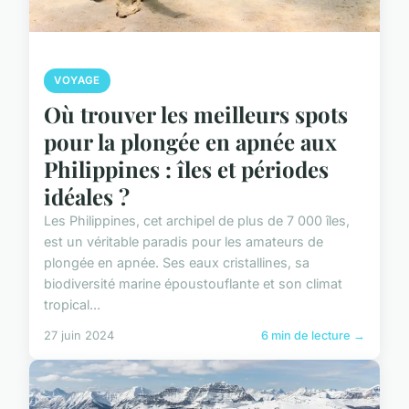
VOYAGE
Où trouver les meilleurs spots
pour la plongée en apnée aux
Philippines : îles et périodes
idéales ?
Les Philippines, cet archipel de plus de 7 000 îles,
est un véritable paradis pour les amateurs de
plongée en apnée. Ses eaux cristallines, sa
biodiversité marine époustouflante et son climat
tropical...
27 juin 2024
6 min de lecture →