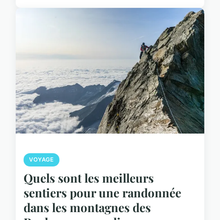
VOYAGE
Quels sont les meilleurs
sentiers pour une randonnée
dans les montagnes des