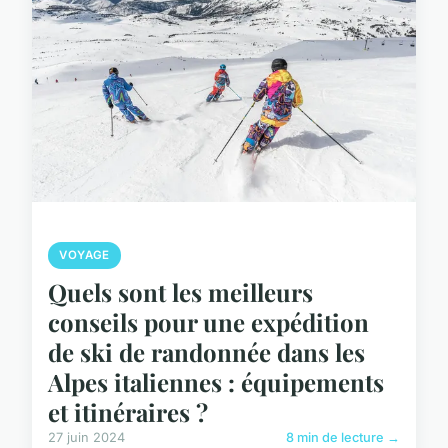
VOYAGE
Quels sont les meilleurs
conseils pour une expédition
de ski de randonnée dans les
Alpes italiennes : équipements
et itinéraires ?
27 juin 2024
8 min de lecture →