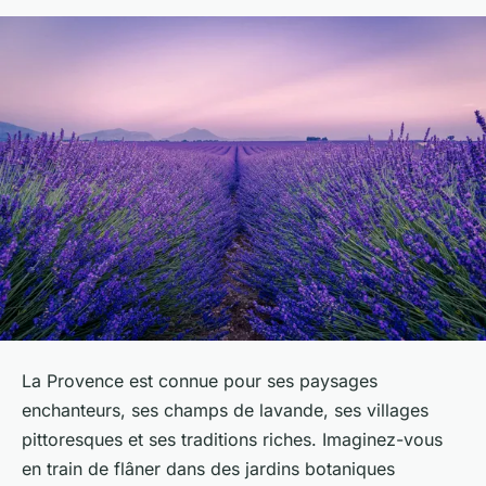
La Provence est connue pour ses paysages
enchanteurs, ses champs de lavande, ses villages
pittoresques et ses traditions riches. Imaginez-vous
en train de flâner dans des jardins botaniques