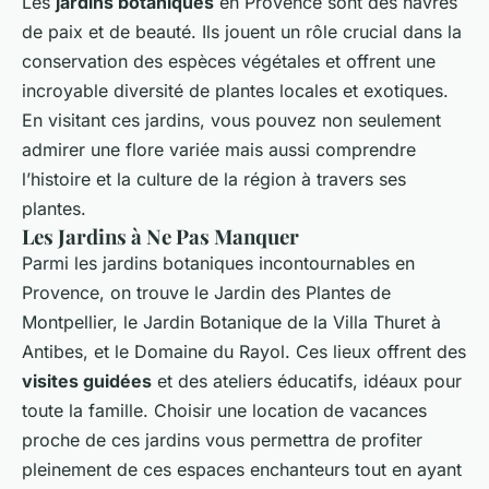
Les
jardins botaniques
en Provence sont des havres
de paix et de beauté. Ils jouent un rôle crucial dans la
conservation des espèces végétales et offrent une
incroyable diversité de plantes locales et exotiques.
En visitant ces jardins, vous pouvez non seulement
admirer une flore variée mais aussi comprendre
l’histoire et la culture de la région à travers ses
plantes.
Les Jardins à Ne Pas Manquer
Parmi les jardins botaniques incontournables en
Provence, on trouve le Jardin des Plantes de
Montpellier, le Jardin Botanique de la Villa Thuret à
Antibes, et le Domaine du Rayol. Ces lieux offrent des
visites guidées
et des ateliers éducatifs, idéaux pour
toute la famille. Choisir une location de vacances
proche de ces jardins vous permettra de profiter
pleinement de ces espaces enchanteurs tout en ayant