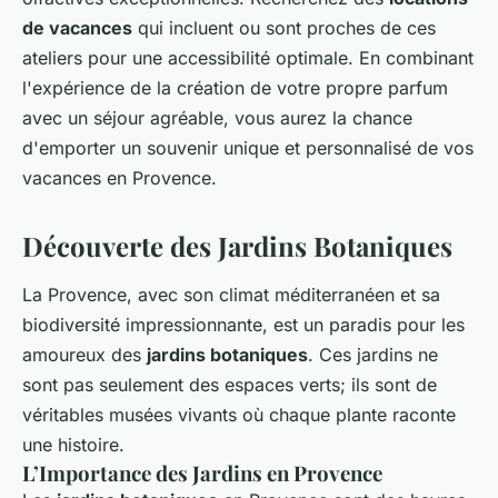
de vacances
qui incluent ou sont proches de ces
ateliers pour une accessibilité optimale. En combinant
l'expérience de la création de votre propre parfum
avec un séjour agréable, vous aurez la chance
d'emporter un souvenir unique et personnalisé de vos
vacances en Provence.
Découverte des Jardins Botaniques
La Provence, avec son climat méditerranéen et sa
biodiversité impressionnante, est un paradis pour les
amoureux des
jardins botaniques
. Ces jardins ne
sont pas seulement des espaces verts; ils sont de
véritables musées vivants où chaque plante raconte
une histoire.
L’Importance des Jardins en Provence