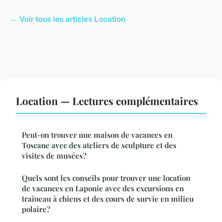
← Voir tous les articles Location
Location — Lectures complémentaires
Peut-on trouver une maison de vacances en
Toscane avec des ateliers de sculpture et des
visites de musées?
Quels sont les conseils pour trouver une location
de vacances en Laponie avec des excursions en
traîneau à chiens et des cours de survie en milieu
polaire?