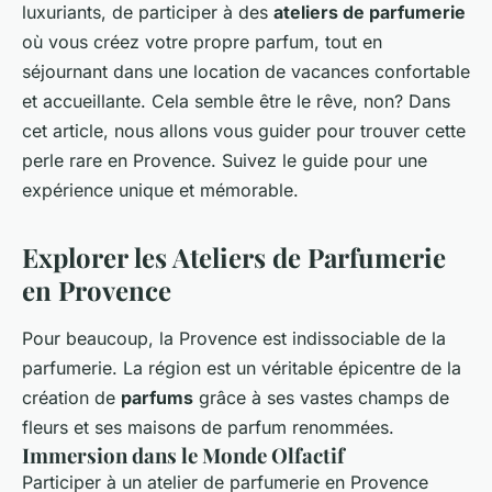
luxuriants, de participer à des
ateliers de parfumerie
où vous créez votre propre parfum, tout en
séjournant dans une location de vacances confortable
et accueillante. Cela semble être le rêve, non? Dans
cet article, nous allons vous guider pour trouver cette
perle rare en Provence. Suivez le guide pour une
expérience unique et mémorable.
Explorer les Ateliers de Parfumerie
en Provence
Pour beaucoup, la Provence est indissociable de la
parfumerie. La région est un véritable épicentre de la
création de
parfums
grâce à ses vastes champs de
fleurs et ses maisons de parfum renommées.
Immersion dans le Monde Olfactif
Participer à un atelier de parfumerie en Provence