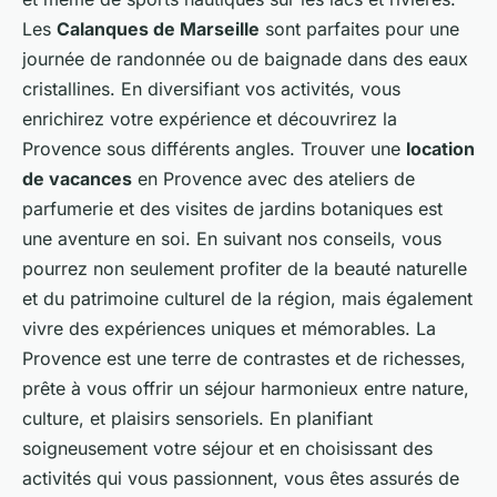
Les
Calanques de Marseille
sont parfaites pour une
journée de randonnée ou de baignade dans des eaux
cristallines. En diversifiant vos activités, vous
enrichirez votre expérience et découvrirez la
Provence sous différents angles. Trouver une
location
de vacances
en Provence avec des ateliers de
parfumerie et des visites de jardins botaniques est
une aventure en soi. En suivant nos conseils, vous
pourrez non seulement profiter de la beauté naturelle
et du patrimoine culturel de la région, mais également
vivre des expériences uniques et mémorables. La
Provence est une terre de contrastes et de richesses,
prête à vous offrir un séjour harmonieux entre nature,
culture, et plaisirs sensoriels. En planifiant
soigneusement votre séjour et en choisissant des
activités qui vous passionnent, vous êtes assurés de