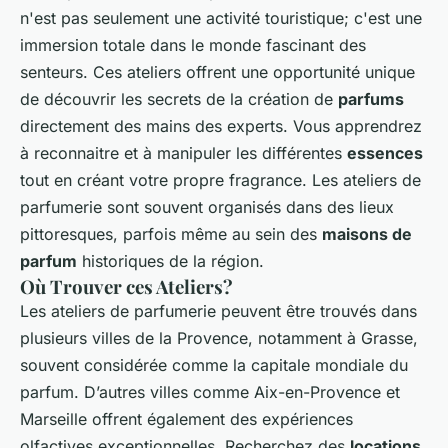
n'est pas seulement une activité touristique; c'est une
immersion totale dans le monde fascinant des
senteurs. Ces ateliers offrent une opportunité unique
de découvrir les secrets de la création de
parfums
directement des mains des experts. Vous apprendrez
à reconnaitre et à manipuler les différentes
essences
tout en créant votre propre fragrance. Les ateliers de
parfumerie sont souvent organisés dans des lieux
pittoresques, parfois même au sein des
maisons de
parfum
historiques de la région.
Où Trouver ces Ateliers?
Les ateliers de parfumerie peuvent être trouvés dans
plusieurs villes de la Provence, notamment à Grasse,
souvent considérée comme la capitale mondiale du
parfum. D’autres villes comme Aix-en-Provence et
Marseille offrent également des expériences
olfactives exceptionnelles. Recherchez des
locations