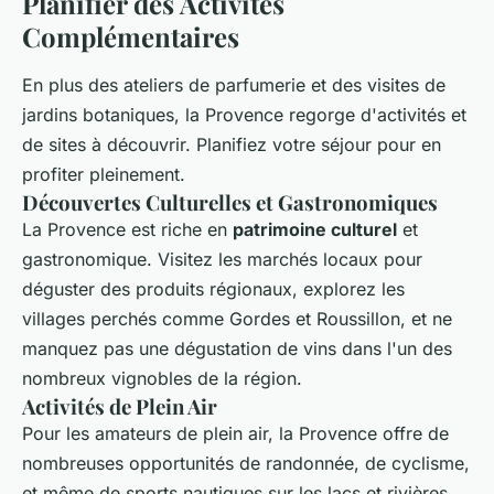
Planifier des Activités
Complémentaires
En plus des ateliers de parfumerie et des visites de
jardins botaniques, la Provence regorge d'activités et
de sites à découvrir. Planifiez votre séjour pour en
profiter pleinement.
Découvertes Culturelles et Gastronomiques
La Provence est riche en
patrimoine culturel
et
gastronomique. Visitez les marchés locaux pour
déguster des produits régionaux, explorez les
villages perchés comme Gordes et Roussillon, et ne
manquez pas une dégustation de vins dans l'un des
nombreux vignobles de la région.
Activités de Plein Air
Pour les amateurs de plein air, la Provence offre de
nombreuses opportunités de randonnée, de cyclisme,
et même de sports nautiques sur les lacs et rivières.