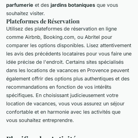
parfumerie
et des
jardins botaniques
que vous
souhaitez visiter.
Plateformes de Réservation
Utilisez des plateformes de réservation en ligne
comme Airbnb, Booking.com, ou Abritel pour
comparer les options disponibles. Lisez attentivement
les avis des précédents locataires pour vous faire une
idée précise de l'endroit. Certains sites spécialisés
dans les locations de vacances en Provence peuvent
également offrir des options plus authentiques et des
recommandations en fonction de vos intérêts
spécifiques. En choisissant judicieusement votre
location de vacances, vous vous assurez un séjour
confortable et en harmonie avec les activités que
vous souhaitez entreprendre.