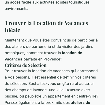
un accès facile aux activités et sites touristiques
environnants.
Trouver la Location de Vacances
Idéale
Maintenant que vous êtes convaincus de participer à
des ateliers de parfumerie et de visiter des jardins
botaniques, comment trouver la
location de
vacances
parfaite en Provence?
Critères de Sélection
Pour trouver la location de vacances qui correspond
à vos besoins, il est essentiel de définir vos critères
de sélection. Souhaitez-vous un gîte rural au cœur
des champs de lavande, une villa luxueuse avec
piscine, ou peut-être un appartement en centre-ville?
Pensez également à la proximité des
ateliers de