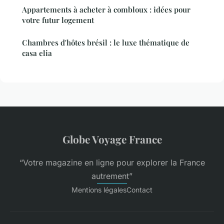
Appartements à acheter à combloux : idées pour
votre futur logement
Chambres d'hôtes brésil : le luxe thématique de
casa elia
Globe Voyage France
“Votre magazine en ligne pour explorer la France
autrement”
Mentions légales
Contact