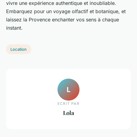
vivre une expérience authentique et inoubliable.
Embarquez pour un voyage olfactif et botanique, et
laissez la Provence enchanter vos sens à chaque
instant.
Location
L
ECRIT PAR
Lola