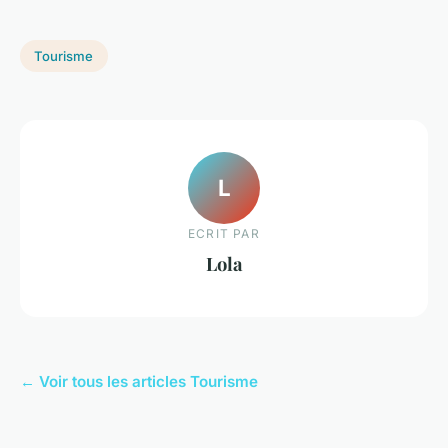
Tourisme
L
ECRIT PAR
Lola
← Voir tous les articles Tourisme