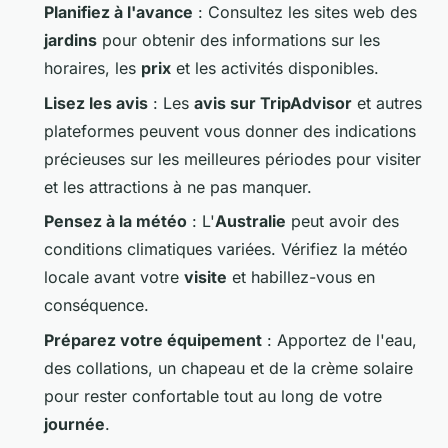
Planifiez à l'avance
: Consultez les sites web des
jardins
pour obtenir des informations sur les
horaires, les
prix
et les activités disponibles.
Lisez les avis
: Les
avis sur TripAdvisor
et autres
plateformes peuvent vous donner des indications
précieuses sur les meilleures périodes pour visiter
et les attractions à ne pas manquer.
Pensez à la météo
: L'
Australie
peut avoir des
conditions climatiques variées. Vérifiez la météo
locale avant votre
visite
et habillez-vous en
conséquence.
Préparez votre équipement
: Apportez de l'eau,
des collations, un chapeau et de la crème solaire
pour rester confortable tout au long de votre
journée
.