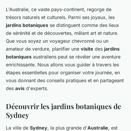
L'Australie, ce vaste pays-continent, regorge de
trésors naturels et culturels. Parmi ses joyaux, les
jardins botaniques
se distinguent comme des lieux
de sérénité et de découvertes, mêlant art et nature.
Que vous soyez un voyageur chevronné ou un
amateur de verdure, planifier une
visite
des
jardins
botaniques
australiens peut se révéler une aventure
enrichissante. Nous allons vous guider à travers les
étapes essentielles pour organiser votre journée, en
vous donnant des conseils pratiques et en partageant
des
avis
d'experts.
Découvrir les jardins botaniques de
Sydney
La ville de
Sydney
, la plus grande d'
Australie
, est