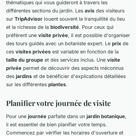
thématiques qui vous guideront à travers les
différentes sections du jardin. Les
avis
des visiteurs
sur
TripAdvisor
louent souvent la tranquillité du lieu
et la richesse de la
biodiversité
. Pour ceux qui
préfèrent une
visite privée
, il est possible d'organiser
des tours guidés avec un botaniste expert. Le
prix
de
ces
visites privées
est variable en fonction de la
taille du groupe
et des services inclus. Une
visite
privée
permet de découvrir des aspects méconnus
des
jardins
et de bénéficier d'explications détaillées
sur les différentes
plantes
.
Planifier votre journée de visite
Pour une
journée
parfaite dans un
jardin botanique
,
il est essentiel de bien planifier votre temps.
Commencez par vérifier les horaires d'ouverture et