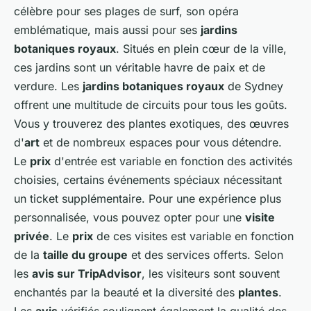
célèbre pour ses plages de surf, son opéra
emblématique, mais aussi pour ses
jardins
botaniques royaux
. Situés en plein cœur de la ville,
ces jardins sont un véritable havre de paix et de
verdure. Les
jardins botaniques royaux
de Sydney
offrent une multitude de circuits pour tous les goûts.
Vous y trouverez des plantes exotiques, des œuvres
d'
art
et de nombreux espaces pour vous détendre.
Le
prix
d'entrée est variable en fonction des activités
choisies, certains événements spéciaux nécessitant
un ticket supplémentaire. Pour une expérience plus
personnalisée, vous pouvez opter pour une
visite
privée
. Le
prix
de ces visites est variable en fonction
de la
taille du groupe
et des services offerts. Selon
les
avis sur TripAdvisor
, les visiteurs sont souvent
enchantés par la beauté et la diversité des
plantes
.