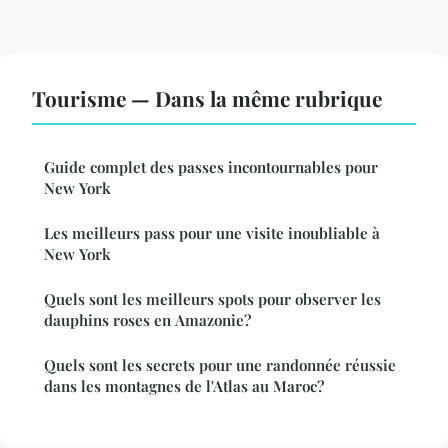
Tourisme — Dans la même rubrique
Guide complet des passes incontournables pour
New York
Les meilleurs pass pour une visite inoubliable à
New York
Quels sont les meilleurs spots pour observer les
dauphins roses en Amazonie?
Quels sont les secrets pour une randonnée réussie
dans les montagnes de l'Atlas au Maroc?