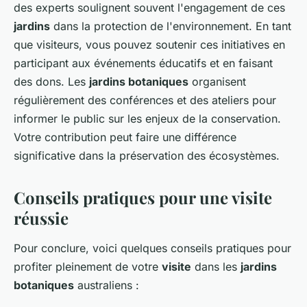
des experts soulignent souvent l'engagement de ces
jardins
dans la protection de l'environnement. En tant
que visiteurs, vous pouvez soutenir ces initiatives en
participant aux événements éducatifs et en faisant
des dons. Les
jardins botaniques
organisent
régulièrement des conférences et des ateliers pour
informer le public sur les enjeux de la conservation.
Votre contribution peut faire une différence
significative dans la préservation des écosystèmes.
Conseils pratiques pour une visite
réussie
Pour conclure, voici quelques conseils pratiques pour
profiter pleinement de votre
visite
dans les
jardins
botaniques
australiens :