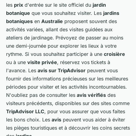
les
prix
d'entrée sur le site officiel du
jardin
botanique
que vous souhaitez visiter. Les
jardins
botaniques
en
Australie
proposent souvent des
activités variées, allant des visites guidées aux
ateliers de jardinage. Prévoyez de passer au moins
une demi-journée pour explorer les lieux à votre
rythme. Si vous souhaitez participer à une
croisière
ou à une
visite privée
, réservez vos tickets à
l'avance. Les
avis sur TripAdvisor
peuvent vous
fournir des informations précieuses sur les meilleures
périodes pour visiter et les activités incontournables.
N'oubliez pas de consulter les
avis vérifiés
des
visiteurs précédents, disponibles sur des sites comme
TripAdvisor LLC
, pour vous assurer que vous faites
les bons choix. Les
avis
peuvent vous aider à éviter
les pièges touristiques et à découvrir les coins secrets