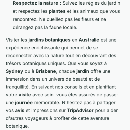
Respectez la nature
: Suivez les règles du jardin
et respectez les
plantes
et les animaux que vous
rencontrez. Ne cueillez pas les fleurs et ne
dérangez pas la faune locale.
Visiter les
jardins botaniques
en
Australie
est une
expérience enrichissante qui permet de se
reconnecter avec la nature tout en découvrant des
trésors botaniques uniques. Que vous soyez à
Sydney
ou à
Brisbane
, chaque
jardin
offre une
immersion dans un univers de beauté et de
tranquillité. En suivant nos conseils et en planifiant
votre
visite
avec soin, vous êtes assurés de passer
une
journée
mémorable. N'hésitez pas à partager
vos
avis
et impressions sur
TripAdvisor
pour aider
d'autres voyageurs à profiter de cette aventure
botanique.