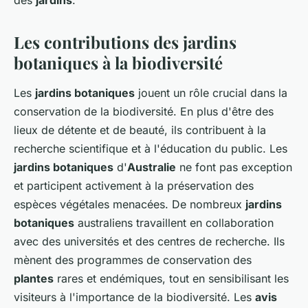
des
jardins
.
Les contributions des jardins
botaniques à la biodiversité
Les
jardins botaniques
jouent un rôle crucial dans la
conservation de la biodiversité. En plus d'être des
lieux de détente et de beauté, ils contribuent à la
recherche scientifique et à l'éducation du public. Les
jardins botaniques
d'
Australie
ne font pas exception
et participent activement à la préservation des
espèces végétales menacées. De nombreux
jardins
botaniques
australiens travaillent en collaboration
avec des universités et des centres de recherche. Ils
mènent des programmes de conservation des
plantes
rares et endémiques, tout en sensibilisant les
visiteurs à l'importance de la biodiversité. Les
avis