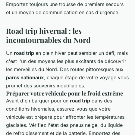
Emportez toujours une trousse de premiers secours
et un moyen de communication en cas d'urgence.
Road trip hivernal : les
incontournables du Nord
Un
road trip
en plein hiver peut sembler un défi, mais
c'est l'un des moyens les plus excitants de découvrir
les merveilles du Nord. Des routes pittoresques aux
parcs nationaux
, chaque étape de votre voyage vous
promet des souvenirs inoubliables.
Préparer votre véhicule pour le froid extrême
Avant d'embarquer pour un
road trip
dans des
conditions hivernales, assurez-vous que votre
véhicule est préparé pour affronter les températures
glaciales. Vérifiez l'état des pneus neige, du liquide
de refroidissement et de la batterie. Emportez des