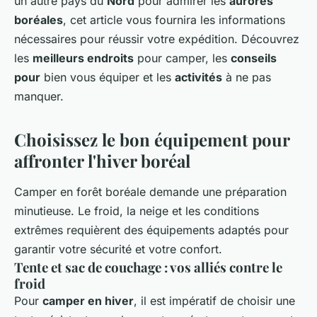
un autre pays du
Nord
pour admirer les
aurores
boréales
, cet article vous fournira les informations
nécessaires pour réussir votre expédition. Découvrez
les
meilleurs endroits
pour camper, les
conseils
pour
bien vous équiper et les
activités
à ne pas
manquer.
Choisissez le bon équipement pour
affronter l'hiver boréal
Camper en forêt boréale demande une préparation
minutieuse. Le froid, la neige et les conditions
extrêmes requièrent des équipements adaptés pour
garantir votre sécurité et votre confort.
Tente et sac de couchage : vos alliés contre le
froid
Pour
camper en hiver
, il est impératif de choisir une