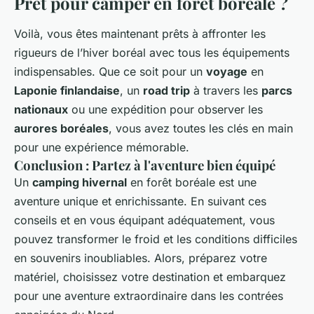
Prêt pour camper en forêt boréale ?
Voilà, vous êtes maintenant prêts à affronter les
rigueurs de l’hiver boréal avec tous les équipements
indispensables. Que ce soit pour un
voyage
en
Laponie finlandaise
, un
road trip
à travers les
parcs
nationaux
ou une expédition pour observer les
aurores boréales
, vous avez toutes les clés en main
pour une expérience mémorable.
Conclusion : Partez à l'aventure bien équipé
Un
camping hivernal
en forêt boréale est une
aventure unique et enrichissante. En suivant ces
conseils et en vous équipant adéquatement, vous
pouvez transformer le froid et les conditions difficiles
en souvenirs inoubliables. Alors, préparez votre
matériel, choisissez votre destination et embarquez
pour une aventure extraordinaire dans les contrées