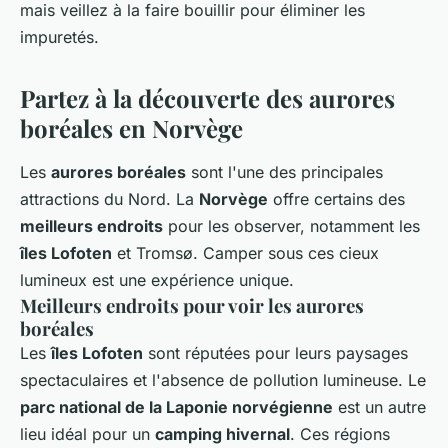
mais veillez à la faire bouillir pour éliminer les
impuretés.
Partez à la découverte des aurores
boréales en Norvège
Les
aurores boréales
sont l'une des principales
attractions du Nord. La
Norvège
offre certains des
meilleurs endroits
pour les observer, notamment les
îles Lofoten
et Tromsø. Camper sous ces cieux
lumineux est une expérience unique.
Meilleurs endroits pour voir les aurores
boréales
Les
îles Lofoten
sont réputées pour leurs paysages
spectaculaires et l'absence de pollution lumineuse. Le
parc national de la Laponie norvégienne
est un autre
lieu idéal pour un
camping hivernal
. Ces régions