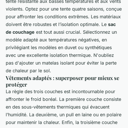
tente résistante aux basses températures et aux vents
violents. Optez pour une tente quatre saisons, conçue
pour affronter les conditions extrêmes. Les matériaux
doivent être robustes et l’isolation optimale. Le
sac
de couchage
est tout aussi crucial. Sélectionnez un
modèle adapté aux températures négatives, en
privilégiant les modèles en duvet ou synthétiques
avec une excellente isolation thermique. N'oubliez
pas d'ajouter un matelas isolant pour éviter la perte
de chaleur par le sol.
Vêtements adaptés : superposer pour mieux se
protéger
La règle des trois couches est incontournable pour
affronter le froid boréal. La première couche consiste
en des sous-vêtements thermiques qui évacuent
l’humidité. La deuxième, un pull en laine ou en polaire
pour maintenir la chaleur. Enfin, la troisième couche