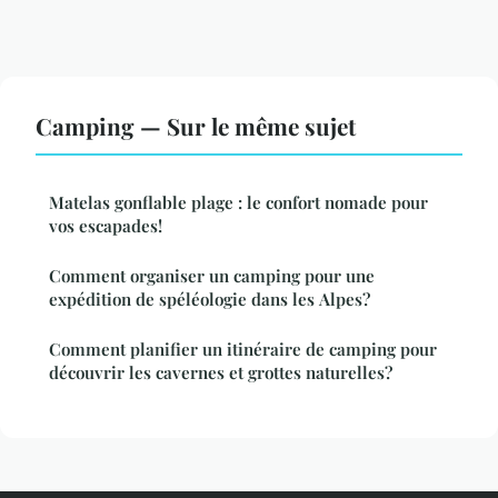
Camping — Sur le même sujet
Matelas gonflable plage : le confort nomade pour
vos escapades!
Comment organiser un camping pour une
expédition de spéléologie dans les Alpes?
Comment planifier un itinéraire de camping pour
découvrir les cavernes et grottes naturelles?