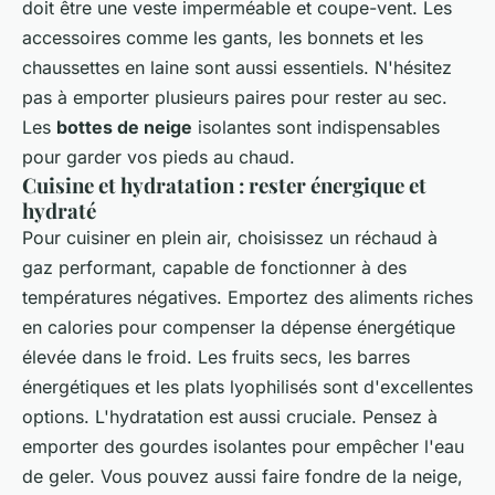
doit être une veste imperméable et coupe-vent. Les
accessoires comme les gants, les bonnets et les
chaussettes en laine sont aussi essentiels. N'hésitez
pas à emporter plusieurs paires pour rester au sec.
Les
bottes de neige
isolantes sont indispensables
pour garder vos pieds au chaud.
Cuisine et hydratation : rester énergique et
hydraté
Pour cuisiner en plein air, choisissez un réchaud à
gaz performant, capable de fonctionner à des
températures négatives. Emportez des aliments riches
en calories pour compenser la dépense énergétique
élevée dans le froid. Les fruits secs, les barres
énergétiques et les plats lyophilisés sont d'excellentes
options. L'hydratation est aussi cruciale. Pensez à
emporter des gourdes isolantes pour empêcher l'eau
de geler. Vous pouvez aussi faire fondre de la neige,