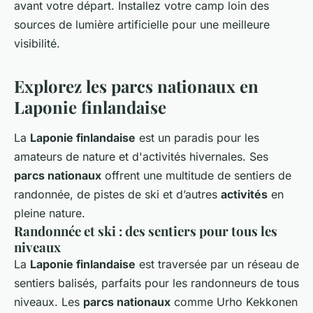
avant votre départ. Installez votre camp loin des
sources de lumière artificielle pour une meilleure
visibilité.
Explorez les parcs nationaux en
Laponie finlandaise
La
Laponie finlandaise
est un paradis pour les
amateurs de nature et d'activités hivernales. Ses
parcs nationaux
offrent une multitude de sentiers de
randonnée, de pistes de ski et d’autres
activités
en
pleine nature.
Randonnée et ski : des sentiers pour tous les
niveaux
La
Laponie finlandaise
est traversée par un réseau de
sentiers balisés, parfaits pour les randonneurs de tous
niveaux. Les
parcs nationaux
comme Urho Kekkonen