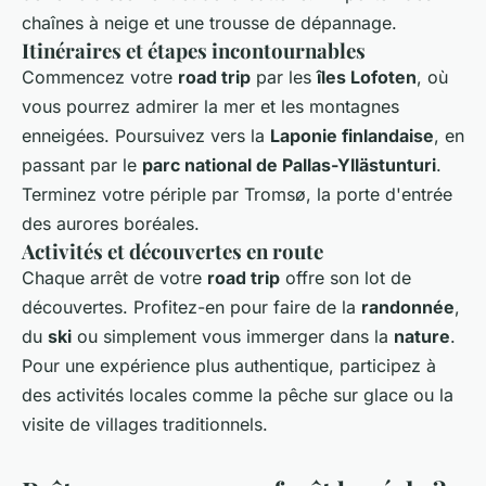
chaînes à neige et une trousse de dépannage.
Itinéraires et étapes incontournables
Commencez votre
road trip
par les
îles Lofoten
, où
vous pourrez admirer la mer et les montagnes
enneigées. Poursuivez vers la
Laponie finlandaise
, en
passant par le
parc national de Pallas-Yllästunturi
.
Terminez votre périple par Tromsø, la porte d'entrée
des aurores boréales.
Activités et découvertes en route
Chaque arrêt de votre
road trip
offre son lot de
découvertes. Profitez-en pour faire de la
randonnée
,
du
ski
ou simplement vous immerger dans la
nature
.
Pour une expérience plus authentique, participez à
des activités locales comme la pêche sur glace ou la
visite de villages traditionnels.