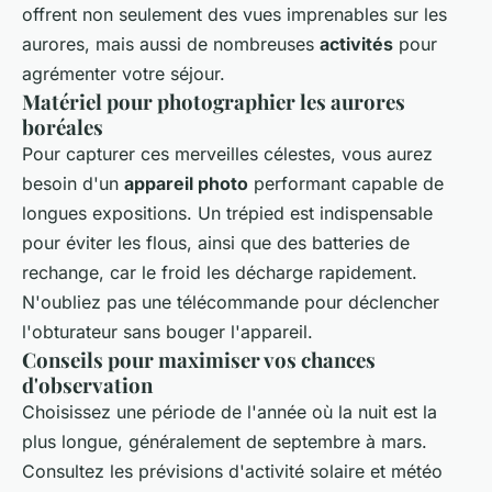
offrent non seulement des vues imprenables sur les
aurores, mais aussi de nombreuses
activités
pour
agrémenter votre séjour.
Matériel pour photographier les aurores
boréales
Pour capturer ces merveilles célestes, vous aurez
besoin d'un
appareil photo
performant capable de
longues expositions. Un trépied est indispensable
pour éviter les flous, ainsi que des batteries de
rechange, car le froid les décharge rapidement.
N'oubliez pas une télécommande pour déclencher
l'obturateur sans bouger l'appareil.
Conseils pour maximiser vos chances
d'observation
Choisissez une période de l'année où la nuit est la
plus longue, généralement de septembre à mars.
Consultez les prévisions d'activité solaire et météo