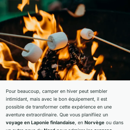
Pour beaucoup, camper en hiver peut sembler
intimidant, mais avec le bon équipement, il est
possible de transformer cette expérience en une
aventure extraordinaire. Que vous planifiiez un
voyage en Laponie finlandaise
, en
Norvège
ou dans