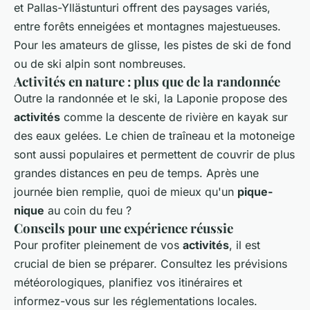
et Pallas-Yllästunturi offrent des paysages variés,
entre forêts enneigées et montagnes majestueuses.
Pour les amateurs de glisse, les pistes de ski de fond
ou de ski alpin sont nombreuses.
Activités en nature : plus que de la randonnée
Outre la randonnée et le ski, la Laponie propose des
activités
comme la descente de rivière en kayak sur
des eaux gelées. Le chien de traîneau et la motoneige
sont aussi populaires et permettent de couvrir de plus
grandes distances en peu de temps. Après une
journée bien remplie, quoi de mieux qu'un
pique-
nique
au coin du feu ?
Conseils pour une expérience réussie
Pour profiter pleinement de vos
activités
, il est
crucial de bien se préparer. Consultez les prévisions
météorologiques, planifiez vos itinéraires et
informez-vous sur les réglementations locales.